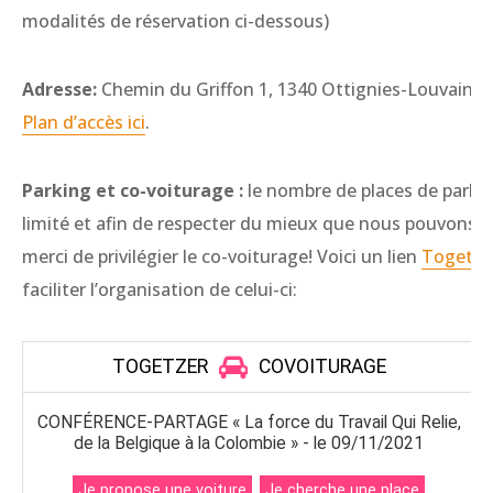
modalités de réservation ci-dessous)
Adresse:
Chemin du Griffon 1, 1340 Ottignies-Louvain-l
Plan d’accès ici
.
Parking et co-voiturage :
le nombre de places de parki
limité et afin de respecter du mieux que nous pouvons la
merci de privilégier le co-voiturage! Voici un lien
Togetze
faciliter l’organisation de celui-ci: