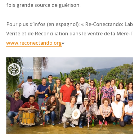
fois grande source de guérison.
Pour plus d’infos (en espagnol): « Re-Conectando: Labor
Vérité et de Réconciliation dans le ventre de la Mère-Terr
www.reconectando.org
«