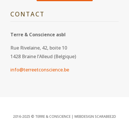
CONTACT
Terre & Conscience asbl
Rue Rivelaine, 42, boite 10
1428 Braine l’Alleud (Belgique)
info@terreetconscience.be
2016-2025 © TERRE & CONSCIENCE |
WEBDESIGN SCARABEE2D