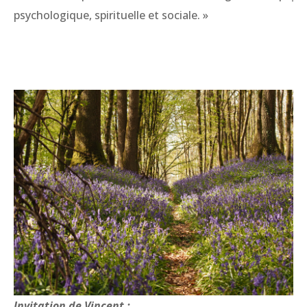
psychologique, spirituelle et sociale. »
Invitation de Vincent :