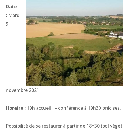
Date
:
Mardi
9
novembre 2021
Horaire :
19h accueil – conférence à 19h30 précises.
Possibilité de se restaurer à partir de 18h30 (bol végétari