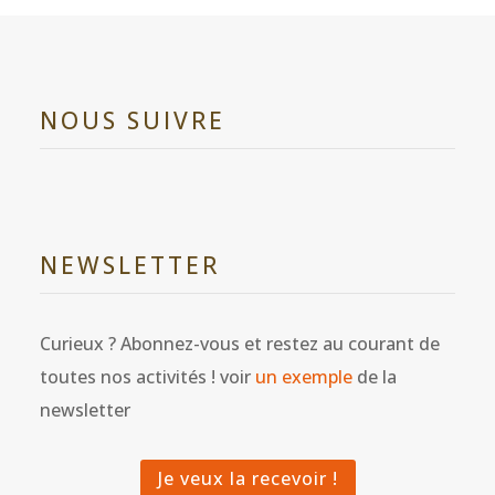
NOUS SUIVRE
NEWSLETTER
Curieux ? Abonnez-vous et restez au courant de
toutes nos activités ! voir
un exemple
de la
newsletter
Je veux la recevoir !