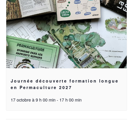
Journée découverte formation longue
en Permaculture 2027
17 octobre à 9 h 00 min
-
17 h 00 min