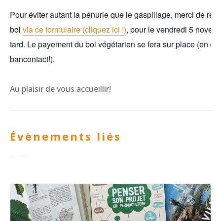
Pour éviter autant la pénurie que le gaspillage, merci de rése
bol
via ce formulaire (cliquez ici !)
, pour le vendredi 5 novem
tard. Le payement du bol végétarien se fera sur place (en ca
bancontact!).
Au plaisir de vous accueillir!
Évènements liés