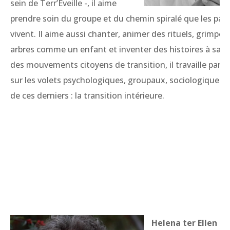
sein de Terr’Eveille -, il aime
prendre soin du groupe et du chemin spiralé que les parti
vivent. Il aime aussi chanter, animer des rituels, grimper
arbres comme un enfant et inventer des histoires à sa fil
des mouvements citoyens de transition, il travaille part
sur les volets psychologiques, groupaux, sociologiques et
de ces derniers : la transition intérieure.
Helena ter Ellen
es