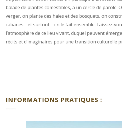
balade de plantes comestibles, à un cercle de parole. On 
verger, on plante des haies et des bosquets, on construit
cabanes… et surtout… on le fait ensemble. Laissez-vous 
l’atmosphère de ce lieu vivant, duquel peuvent émerger
récits et d’imaginaires pour une transition culturelle pr
INFORMATIONS PRATIQUES :