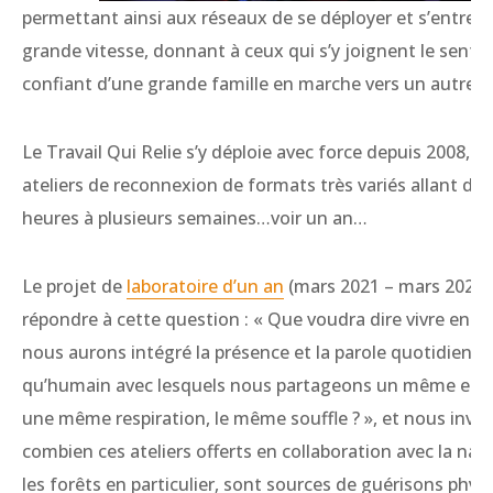
permettant ainsi aux réseaux de se déployer et s’entrecr
grande vitesse, donnant à ceux qui s’y joignent le senti
confiant d’une grande famille en marche vers un autre 
Le Travail Qui Relie s’y déploie avec force depuis 2008, o
ateliers de reconnexion de formats très variés allant de
heures à plusieurs semaines…voir un an…
Le projet de
laboratoire d’un an
(mars 2021 – mars 2022)
répondre à cette question : « Que voudra dire vivre en
nous aurons intégré la présence et la parole quotidienne
qu’humain avec lesquels nous partageons un même espa
une même respiration, le même souffle ? », et nous invite
combien ces ateliers offerts en collaboration avec la nat
les forêts en particulier, sont sources de guérisons phys