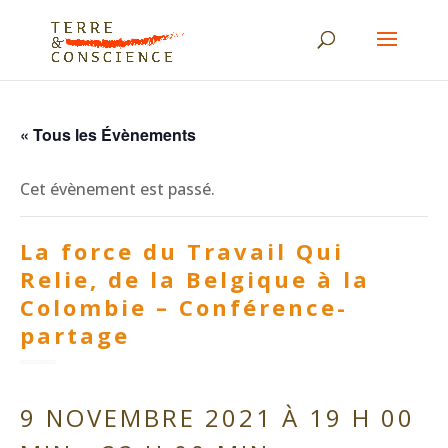
« Tous les Évènements
Cet évènement est passé.
La force du Travail Qui
Relie, de la Belgique à la
Colombie – Conférence-
partage
9 NOVEMBRE 2021 À 19 H 00