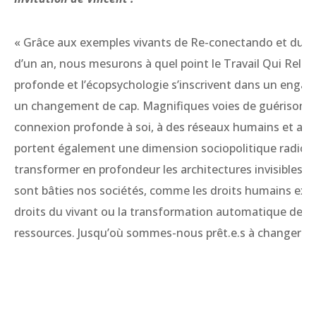
« Grâce aux exemples vivants de Re-conectando et du la
d’un an, nous mesurons à quel point le Travail Qui Relie, 
profonde et l’écopsychologie s’inscrivent dans un enga
un changement de cap. Magnifiques voies de guérisons, 
connexion profonde à soi, à des réseaux humains et au
portent également une dimension sociopolitique radicale
transformer en profondeur les architectures invisibles su
sont bâties nos sociétés, comme les droits humains excl
droits du vivant ou la transformation automatique des 
ressources. Jusqu’où sommes-nous prêt.e.s à changer ? 