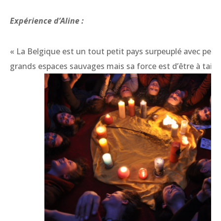
Expérience d’Aline :
« La Belgique est un tout petit pays surpeuplé avec peu 
grands espaces
sauvages mais sa force est d’être à taill