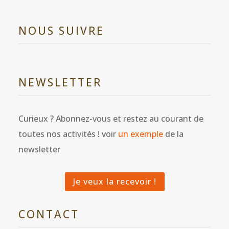
NOUS SUIVRE
NEWSLETTER
Curieux ? Abonnez-vous et restez au courant de
toutes nos activités ! voir
un exemple
de la
newsletter
Je veux la recevoir !
CONTACT