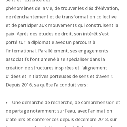
phénomènes de la vie, de trouver les clés d’élévation,
de réenchantement et de transformation collective
et de participer aux mouvements qui construisent la
paix. Après des études de droit, son intérêt s’est
porté sur la diplomatie avec un parcours à
l’international. Parallèlement, ses engagements
associatifs l’ont amené à se spécialiser dans la
création de structures inspirées et l’alignement
d’idées et initiatives porteuses de sens et d’avenir.
Depuis 2016, sa quête l’a conduit vers :
Une démarche de recherche, de compréhension et
de partage notamment sur l’eau, avec l’animation
d’ateliers et conférences depuis décembre 2018, sur