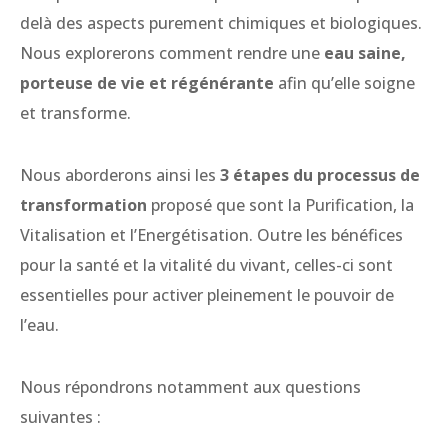
delà des aspects purement chimiques et biologiques.
Nous explorerons comment rendre une
eau saine,
porteuse de vie et régénérante
afin qu’elle soigne
et transforme.
Nous aborderons ainsi les
3 étapes du
processus de
transformation
proposé que sont la Purification, la
Vitalisation et l’Energétisation. Outre les bénéfices
pour la santé et la vitalité du vivant, celles-ci sont
essentielles pour activer pleinement le pouvoir de
l’eau.
Nous répondrons notamment aux questions
suivantes :