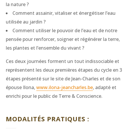
la nature ?
Comment assainir, vitaliser et énergétiser l’eau
utilisée au jardin ?
Comment utiliser le pouvoir de l’eau et de notre
pensée pour renforcer, soigner et régénérer la terre,
les plantes et l’ensemble du vivant ?
Ces deux journées forment un tout indissociable et
représentent les deux premières étapes du cycle en 3
étapes présenté sur le site de Jean-Charles et de son
épouse Ilona,
www.ilona-jeancharles.be
, adapté et
enrichi pour le public de Terre & Conscience.
MODALITÉS PRATIQUES :