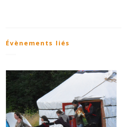
Évènements liés