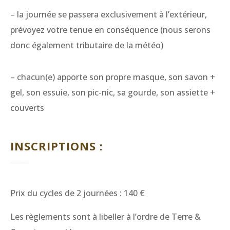
– la journée se passera exclusivement à l’extérieur,
prévoyez votre tenue en conséquence (nous serons
donc également tributaire de la météo)
– chacun(e) apporte son propre masque, son savon +
gel, son essuie, son pic-nic, sa gourde, son assiette +
couverts
INSCRIPTIONS :
Prix du cycles de 2 journées : 140 €
Les règlements sont à libeller à l’ordre de Terre &