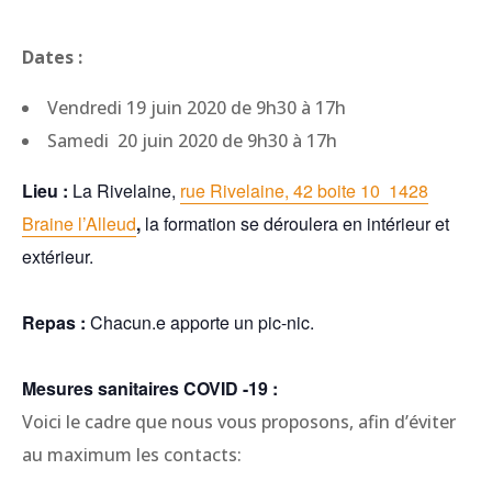
Dates :
Vendredi 19 juin 2020 de 9h30 à 17h
Samedi 20 juin 2020 de 9h30 à 17h
Lieu :
La Rivelaine,
rue Rivelaine, 42 boite 10 1428
Braine l’Alleud
,
la formation se déroulera en intérieur et
extérieur.
Repas :
Chacun.e apporte un pic-nic.
Mesures sanitaires COVID -19 :
Voici le cadre que nous vous proposons, afin d’éviter
au maximum les contacts: