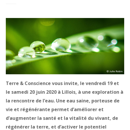
Terre & Conscience vous invite, le vendredi 19 et
le samedi 20 juin 2020 à Lillois, à une exploration à
la rencontre de l’eau. Une eau saine, porteuse de
vie et régénérante permet d’améliorer et
d’augmenter la santé et la vitalité du vivant, de
régénérer la terre, et d’activer le potentiel