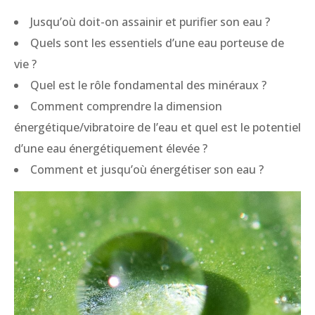
Jusqu’où doit-on assainir et purifier son eau ?
Quels sont les essentiels d’une eau porteuse de
vie ?
Quel est le rôle fondamental des minéraux ?
Comment comprendre la dimension
énergétique/vibratoire de l’eau et quel est le potentiel
d’une eau énergétiquement élevée ?
Comment et jusqu’où énergétiser son eau ?