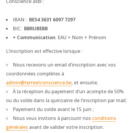
Conscience asbl :
IBAN :
BE54 3631 6097 7297
BIC:
BBRUBEBB
+
Communication
: EAU + Nom + Prénom
L’inscription est effective lorsque :
Nous recevons un email d’inscription avec vos
coordonnées complètes à
admin@terreetconscience.be
, et ensuite;
À la réception du payement d’un acompte de 50%
ou du solde dans la quinzaine de l’inscription par mail;
Payement du solde avant le 15 juin ;
Nous vous invitons à parcourir nos
conditions
générales
avant de valider votre inscription.