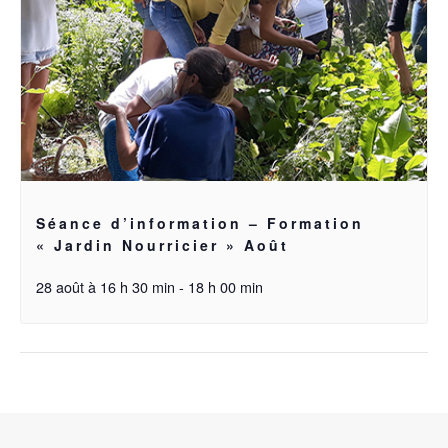
Séance d’information – Formation
« Jardin Nourricier » Août
28 août à 16 h 30 min
-
18 h 00 min