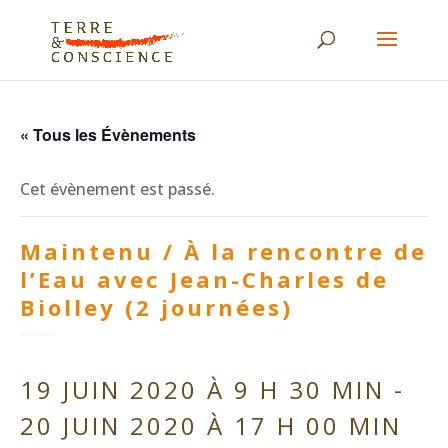
« Tous les Évènements
Cet évènement est passé.
Maintenu / À la rencontre de
l’Eau avec Jean-Charles de
Biolley (2 journées)
19 JUIN 2020 À 9 H 30 MIN
-
20 JUIN 2020 À 17 H 00 MIN