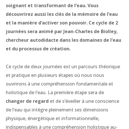
soignant et transformant de l’eau. Vous
découvrirez aussi les clés de la mémoire de l’eau
et la manière d’activer son pouvoir. Ce cycle de 2
journées sera animé par Jean-Charles de Biolley,
chercheur autodidacte dans les domaines de l’eau
et du processus de création.
Ce cycle de deux journées est un parcours théorique
et pratique en plusieurs étapes où nous nous
ouvrirons à une compréhension fondamentale et
holistique de l’eau. La première étape sera de
changer de regard
et de s’éveiller à une conscience
de l’eau qui intègre pleinement ses dimensions
physique, énergétique et informationnelle,
indispensables à une compréhension holistique au-