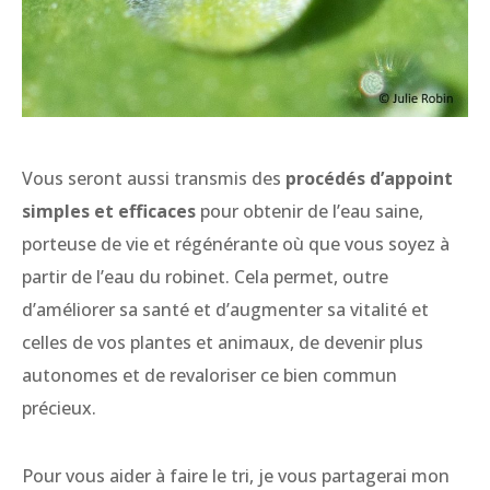
Vous seront aussi transmis des
procédés d’appoint
simples et efficaces
pour obtenir de l’eau saine,
porteuse de vie et régénérante où que vous soyez à
partir de l’eau du robinet. Cela permet, outre
d’améliorer sa santé et d’augmenter sa vitalité et
celles de vos plantes et animaux, de devenir plus
autonomes et de revaloriser ce bien commun
précieux.
Pour vous aider à faire le tri, je vous partagerai mon