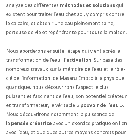
analyse des différentes
méthodes et solutions
qui
existent pour traiter l’eau chez soi, y compris contre
le calcaire, et obtenir une eau pleinement saine,
porteuse de vie et régénérante pour toute la maison.
Nous aborderons ensuite l’étape qui vient après la
transformation de l’eau :
l’activation
. Sur base des
nombreux travaux sur la mémoire de l’eau et le rôle-
clé de l’information, de Masaru Emoto à la physique
quantique, nous découvrirons l’aspect le plus
puissant et fascinant de l’eau, son potentiel créateur
et transformateur, le véritable
« pouvoir de l’eau »
.
Nous découvrirons notamment la puissance de
la
pensée créatrice
avec un exercice pratique en lien
avec l’eau, et quelques autres moyens concrets pour