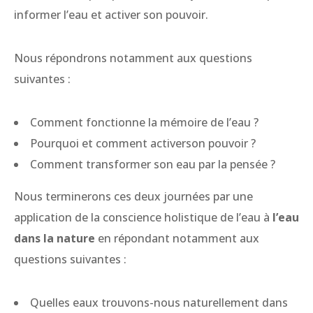
informer l’eau et activer son pouvoir.
Nous répondrons notamment aux questions
suivantes :
Comment fonctionne la mémoire de l’eau ?
Pourquoi et comment activerson pouvoir ?
Comment transformer son eau par la pensée ?
Nous terminerons ces deux journées par une
application de la conscience holistique de l’eau à
l’eau
dans la nature
en répondant notamment aux
questions suivantes :
Quelles eaux trouvons-nous naturellement dans