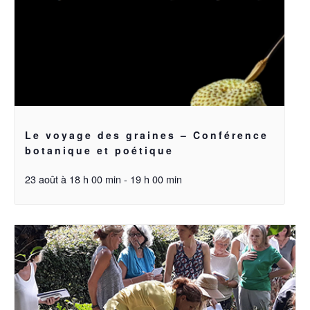
Le voyage des graines – Conférence
botanique et poétique
23 août à 18 h 00 min
-
19 h 00 min