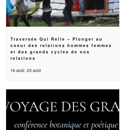
Traversée Qui Relie – Plonger au
coeur des relations hommes femmes
et des grands cycles de nos
relations
16 août
-
23 août