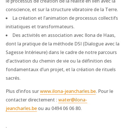
le processus de création de la réalité en lien avec la
conscience, et sur la structure vibratoire de la Terre.
La création et l’animation de processus collectifs
initiatiques et transformateurs.
Des activités en association avec Ilona de Haas,
dont la pratique de la méthode DSI (Dialogue avec la
Sagesse Intérieure) dans le cadre de notre parcours
d’activation du chemin de vie ou la définition des
fondamentaux d’un projet, et la création de rituels
sacrés.
Plus d’infos sur
www.ilona-jeancharles.be
. Pour le
contacter directement :
water@ilona-
jeancharles.be
ou au 0494 06 06 80.
.