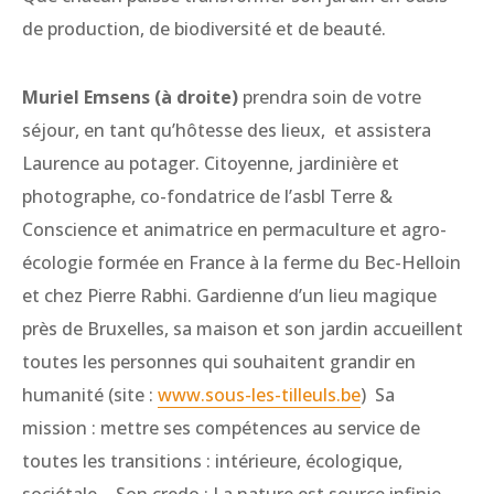
de production, de biodiversité et de beauté.
Muriel Emsens (à droite)
prendra soin de votre
séjour, en tant qu’hôtesse des lieux, et assistera
Laurence au potager. Citoyenne, jardinière et
photographe, co-fondatrice de l’asbl Terre &
Conscience et animatrice en permaculture et agro-
écologie formée en France à la ferme du Bec-Helloin
et chez Pierre Rabhi. Gardienne d’un lieu magique
près de Bruxelles, sa maison et son jardin accueillent
toutes les personnes qui souhaitent grandir en
humanité (site :
www.sous-les-tilleuls.be
) Sa
mission : mettre ses compétences au service de
toutes les transitions : intérieure, écologique,