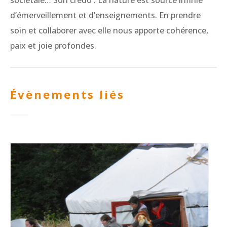
sociétale… Son credo : La nature est source infinie
d’émerveillement et d’enseignements. En prendre
soin et collaborer avec elle nous apporte cohérence,
paix et joie profondes.
Évènements liés