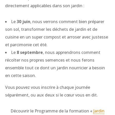
directement applicables dans son jardin :
Le
30 juin
, nous verrons comment bien préparer
son sol, transformer les déchets de jardin et de
cuisine en un super compost et arroser avec justesse
et parcimonie cet été.
Le
8 septembre
, nous apprendrons comment
récolter nos propres semences et nous ferons
ensemble tout ce dont un jardin nourricier a besoin
en cette saison.
Vous pouvez vous inscrire à chaque journée
séparément, ou aux deux si le cœur vous en dit.
Découvrir le Programme de la formation «
Jardin