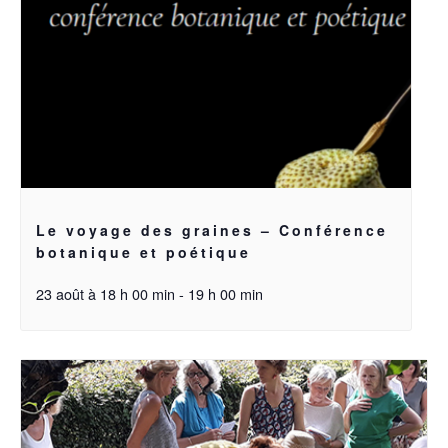
Le voyage des graines – Conférence
botanique et poétique
23 août à 18 h 00 min
-
19 h 00 min