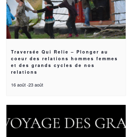
Traversée Qui Relie – Plonger au
coeur des relations hommes femmes
et des grands cycles de nos
relations
16 août
-
23 août