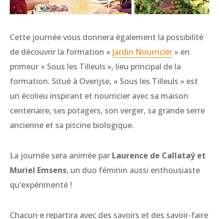
Cette journée vous donnera également la possibilité
de découvrir la formation «
Jardin Nourricier
» en
primeur « Sous les Tilleuls », lieu principal de la
formation. Situé à Overijse, « Sous les Tilleuls » est
un écolieu inspirant et nourricier avec sa maison
centenaire, ses potagers, son verger, sa grande serre
ancienne et sa piscine biologique.
La journée sera animée par
Laurence de Callataÿ et
Muriel Emsens
, un duo féminin aussi enthousiaste
qu’expérimenté !
Chacun·e repartira avec des savoirs et des savoir-faire