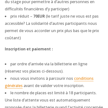
du stage pour permettre à d’autres personnes en
difficultés financières d’y participer)
prix réduit –
70EUR
(le tarif juste ne vous est pas
accessible? La solidarité d’autres participants nous
permet de vous accorder un prix plus bas que le prix
coûtant)
Inscription et paiement :
par ordre d’arrivée via la billetterie en ligne
(réservez vos places ci-dessous).
nous vous invitons à parcourir nos
conditions
générales
avant de valider votre inscription.
le nombre de places est limité à 18 participants.
Une liste d’attente vous est automatiquement
proposée dans la billetterie quand l’activité concernée