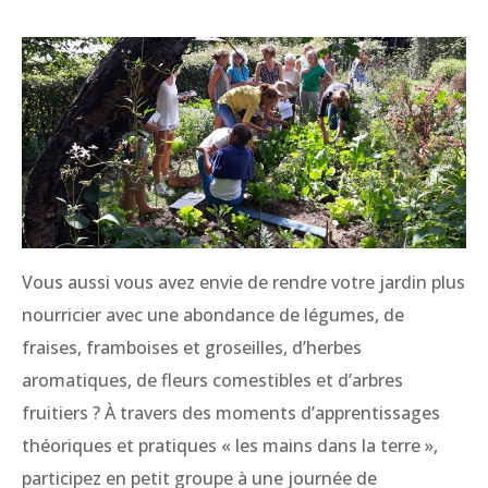
Vous aussi vous avez envie de rendre votre jardin plus
nourricier avec une abondance de légumes, de
fraises, framboises et groseilles, d’herbes
aromatiques, de fleurs comestibles et d’arbres
fruitiers ? À travers des moments d’apprentissages
théoriques et pratiques « les mains dans la terre »,
participez en petit groupe à une journée de