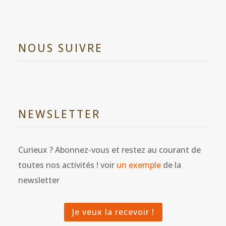
NOUS SUIVRE
NEWSLETTER
Curieux ? Abonnez-vous et restez au courant de
toutes nos activités ! voir
un exemple
de la
newsletter
Je veux la recevoir !