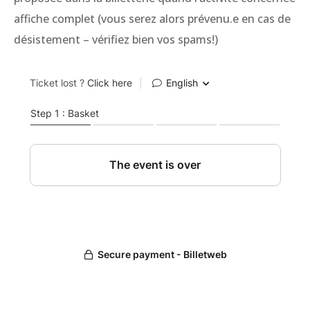
affiche complet (vous serez alors prévenu.e en cas de
désistement – vérifiez bien vos spams!)