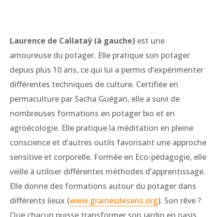
Laurence de Callataÿ (à gauche)
est une
amoureuse du potager. Elle pratique son potager
depuis plus 10 ans, ce qui lui a permis d’expérimenter
différentes techniques de culture. Certifiée en
permaculture par Sacha Guégan, elle a suivi de
nombreuses formations en potager bio et en
agroécologie. Elle pratique la méditation en pleine
conscience et d’autres outils favorisant une approche
sensitive et corporelle. Formée en Eco-pédagogie, elle
veille à utiliser différentes méthodes d’apprentissage.
Elle donne des formations autour du potager dans
différents lieux (
www.grainesdesens.org
). Son rêve ?
Que chacun puisse transformer son jardin en oasis