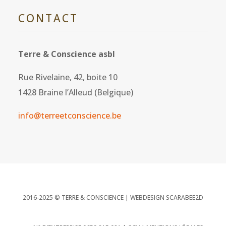
CONTACT
Terre & Conscience asbl
Rue Rivelaine, 42, boite 10
1428 Braine l’Alleud (Belgique)
info@terreetconscience.be
2016-2025 © TERRE & CONSCIENCE |
WEBDESIGN SCARABEE2D