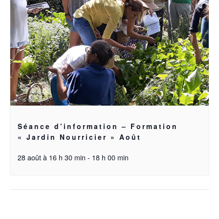
Séance d’information – Formation
« Jardin Nourricier » Août
28 août à 16 h 30 min
-
18 h 00 min