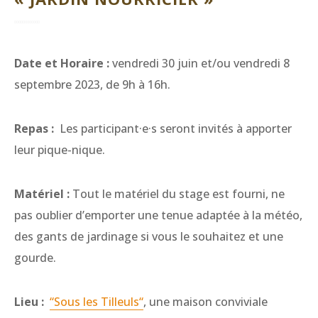
Date et Horaire :
vendredi 30 juin et/ou vendredi 8
septembre 2023, de 9h à 16h.
Repas :
Les participant·e·s seront invités à apporter
leur pique-nique.
Matériel :
Tout le matériel du stage est fourni, ne
pas oublier d’emporter une tenue adaptée à la météo,
des gants de jardinage si vous le souhaitez et une
gourde.
Lieu :
“Sous les Tilleuls“
, une maison conviviale