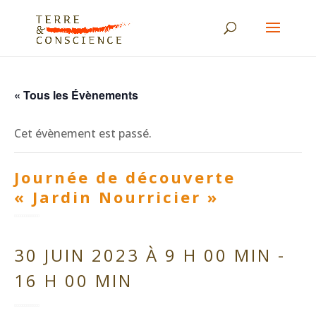
« Tous les Évènements
Cet évènement est passé.
Journée de découverte
« Jardin Nourricier »
30 JUIN 2023 À 9 H 00 MIN
-
16 H 00 MIN