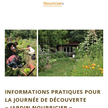
Nourricier
«
INFORMATIONS PRATIQUES POUR
LA JOURNÉE DE DÉCOUVERTE
« JARDIN NOURRICIER »