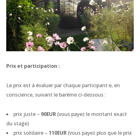
Prix et participation :
Le prix est à évaluer par chaque participant·e, en
conscience, suivant le barème ci-dessous :
prix juste –
90EUR
(vous payez le montant exact
du stage)
prix solidaire –
110EUR
(vous payez plus que le prix