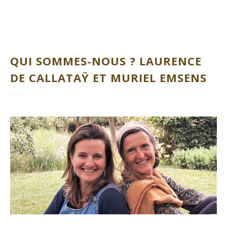
QUI SOMMES-NOUS ? LAURENCE
DE CALLATAŸ ET MURIEL EMSENS