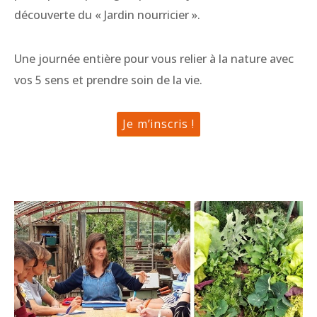
découverte du « Jardin nourricier ».
Une journée entière pour vous relier à la nature avec
vos 5 sens et prendre soin de la vie.
Je m’inscris !