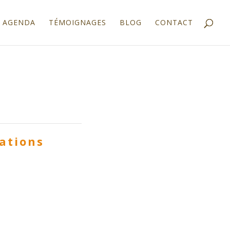
AGENDA
TÉMOIGNAGES
BLOG
CONTACT
lations