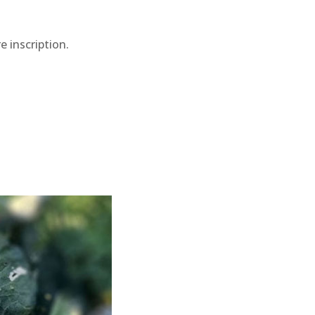
e inscription.