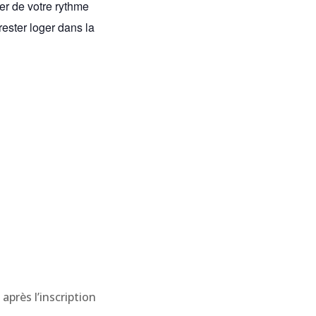
r de votre rythme
ester loger dans la
après l’inscription