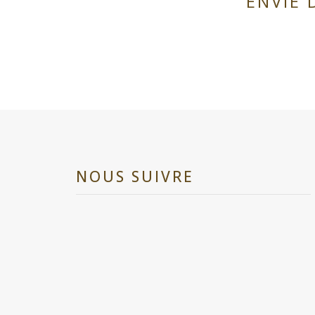
ENVIE 
NOUS SUIVRE