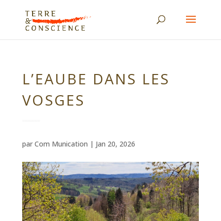
L’EAUBE DANS LES
VOSGES
par
Com Munication
|
Jan 20, 2026