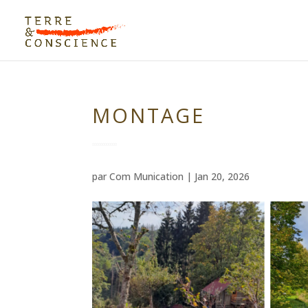
MONTAGE
par
Com Munication
|
Jan 20, 2026