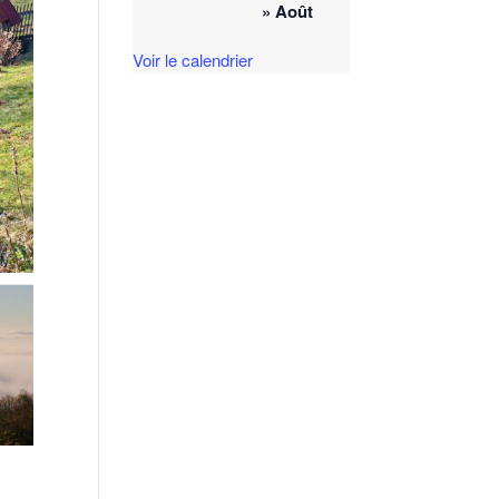
» Août
Voir le calendrier