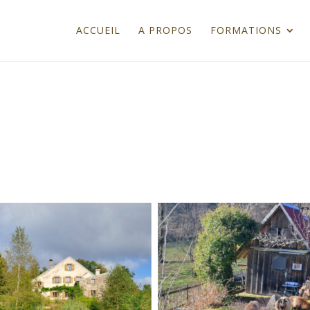
ACCUEIL
A PROPOS
FORMATIONS