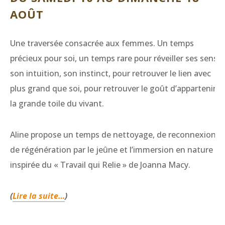
AOÛT
Une traversée consacrée aux femmes. Un temps
précieux pour soi, un temps rare pour réveiller ses sens,
son intuition, son instinct, pour retrouver le lien avec
plus grand que soi, pour retrouver le goût d’appartenir à
la grande toile du vivant.
Aline propose un temps de nettoyage, de reconnexion e
de régénération par le jeûne et l’immersion en nature
inspirée du « Travail qui Relie » de Joanna Macy.
(
Lire la suite…
)