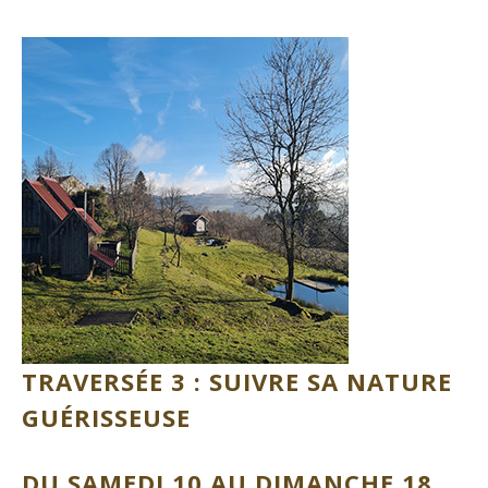
TRAVERSÉE 3 :
SUIVRE SA NATURE
GUÉRISSEUSE
DU SAMEDI 10 AU DIMANCHE 18