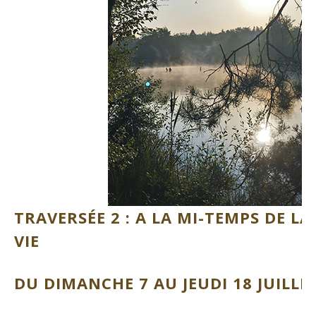
TRAVERSÉE 2 :
A LA MI-TEMPS DE LA
VIE
DU DIMANCHE 7 AU JEUDI 18 JUILLE