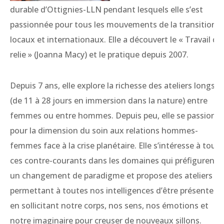
durable d’Ottignies-LLN pendant lesquels elle s’est
passionnée pour tous les mouvements de la transition
locaux et internationaux. Elle a découvert le « Travail qu
relie » (Joanna Macy) et le pratique depuis 2007.
Depuis 7 ans, elle explore la richesse des ateliers longs
(de 11 à 28 jours en immersion dans la nature) entre
femmes ou entre hommes. Depuis peu, elle se passionn
pour la dimension du soin aux relations hommes-
femmes face à la crise planétaire. Elle s’intéresse à tous
ces contre-courants dans les domaines qui préfigurent
un changement de paradigme et propose des ateliers
permettant à toutes nos intelligences d’être présentes
en sollicitant notre corps, nos sens, nos émotions et
notre imaginaire pour creuser de nouveaux sillons.