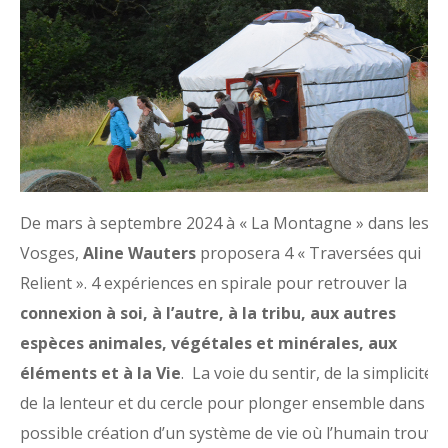
De mars à septembre 2024 à « La Montagne » dans les
Vosges,
Aline Wauters
proposera 4 « Traversées qui
Relient ». 4 expériences en spirale pour retrouver la
connexion à soi, à l’autre, à la tribu, aux autres
espèces animales, végétales et minérales, aux
éléments et à la Vie
. La voie du sentir, de la simplicité,
de la lenteur et du cercle pour plonger ensemble dans la
possible création d’un système de vie où l’humain trouve