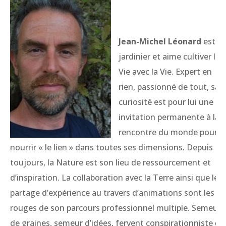
Jean-Michel
Léonard
est
jardinier et aime cultiver la
Vie avec la Vie. Expert en
rien, passionné de tout, sa
curiosité est pour lui une
invitation permanente à la
rencontre du monde pour
nourrir « le lien » dans toutes ses dimensions. Depuis
toujours, la Nature est son lieu de ressourcement et
d’inspiration. La collaboration avec la Terre ainsi que le
partage d’expérience au travers d’animations sont les fil
rouges de son parcours professionnel multiple. Semeur
de graines, semeur d’idées, fervent conspirationniste de