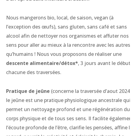
Nous mangerons bio, local, de saison, vegan (à
l’exception des œufs), sans gluten, sans café et sans
alcool afin de nettoyer nos organismes et affuter nos
sens pour aller au mieux à la rencontre avec les autres
qu’humains ! Nous vous proposons de réaliser une
descente alimentaire/détox*
, 3 jours avant le début d
chacune des traversées.
Pratique de jeûne
(concerne la traversée d’aout 2024) :
le jeûne est une pratique physiologique ancestrale qui
permet un nettoyage profond et une régénération du
corps physique et de tous ses sens. Il facilite également
l’écoute profonde de l’être, clarifie les pensées, affine le