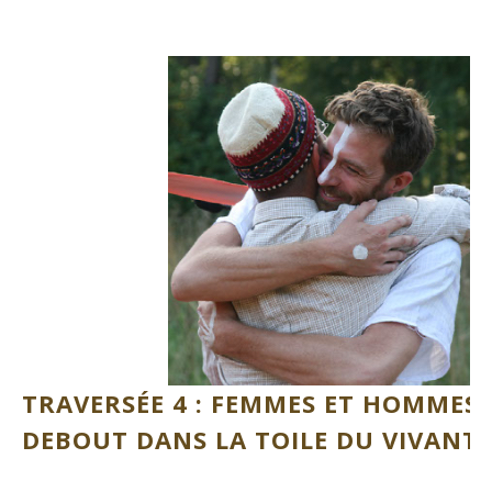
TRAVERSÉE 4 :
FEMMES ET HOMMES
DEBOUT DANS LA TOILE DU VIVANT