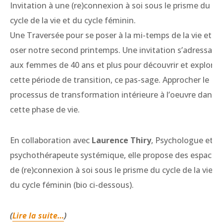
Invitation à une (re)connexion à soi sous le prisme du
cycle de la vie et du cycle féminin.
Une Traversée pour se poser à la mi-temps de la vie et
oser notre second printemps. Une invitation s’adressant
aux femmes de 40 ans et plus pour découvrir et explorer
cette période de transition, ce pas-sage. Approcher le
processus de transformation intérieure à l’oeuvre dans
cette phase de vie.
En collaboration avec
Laurence Thiry
, Psychologue et
psychothérapeute systémique, elle propose des espaces
de (re)connexion à soi sous le prisme du cycle de la vie e
du cycle féminin (bio ci-dessous).
(
Lire la suite…
)