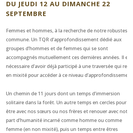
DU JEUDI 12 AU DIMANCHE 22
SEPTEMBRE
Femmes et hommes, à la recherche de notre robustesse
commune. Un TQR d’approfondissement dédié aux
groupes d’hommes et de femmes qui se sont
accompagnés mutuellement ces dernières années. Il est
nécessaire d’avoir déjà participé à une traversée qui relie
en mixité pour accéder à ce niveau d’approfondissement
Un chemin de 11 jours dont un temps d’immersion
solitaire dans la forêt. Un autre temps en cercles pour
être avec nos sœurs ou nos frères et renouer avec notre
part d’humanité incarné comme homme ou comme
femme (en non mixité), puis un temps entre êtres