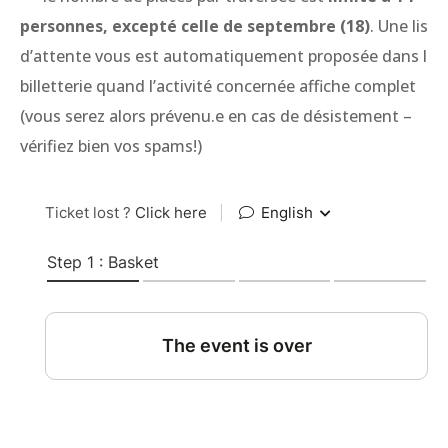
personnes, excepté celle de septembre (18)
. Une liste
d’attente vous est automatiquement proposée dans la
billetterie quand l’activité concernée affiche complet
(vous serez alors prévenu.e en cas de désistement –
vérifiez bien vos spams!)