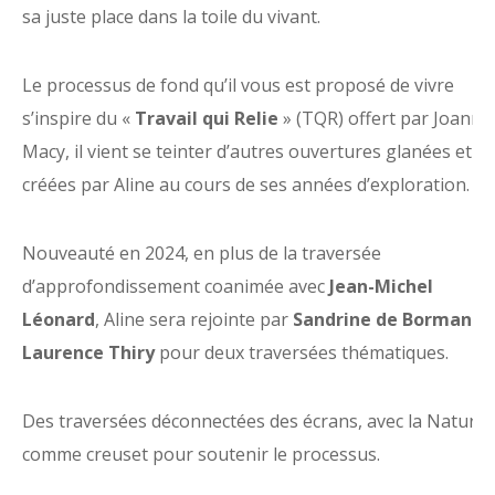
sa juste place dans la toile du vivant.
Le processus de fond qu’il vous est proposé de vivre
s’inspire du «
Travail qui Relie
» (TQR) offert par Joanna
Macy, il vient se teinter d’autres ouvertures glanées et
créées par Aline au cours de ses années d’exploration.
Nouveauté en 2024, en plus de la traversée
d’approfondissement coanimée avec
Jean-Michel
Léonard
, Aline sera rejointe par
Sandrine de Borman
et
Laurence Thiry
pour deux traversées thématiques.
Des traversées déconnectées des écrans, avec la Nature
comme creuset pour soutenir le processus.