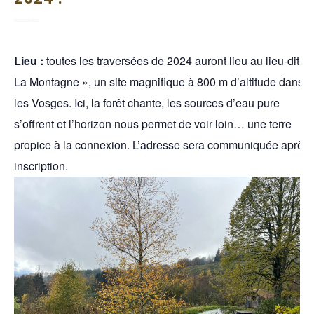
Lieu :
toutes les traversées de 2024 auront lieu au lieu-dit «
La Montagne », un site magnifique à 800 m d’altitude dans
les Vosges. Ici, la forêt chante, les sources d’eau pure
s’offrent et l’horizon nous permet de voir loin… une terre
propice à la connexion. L’adresse sera communiquée après
inscription.