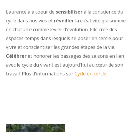
Laurence a à coeur de
sensibiliser
à la conscience du
cycle dans nos vies et
réveiller
la créativité qui sommeille
en chacun.e comme levier d’évolution. Elle crée des
espaces-temps dans lesquels se poser en cercle pour
vivre et conscientiser les grandes étapes de la vie.
Célébrer
et honorer les passages des saisons en lien
avec le cycle du vivant est aujourd’hui au cœur de son
travail. Plus d’informations sur
Cycle en cercle
.