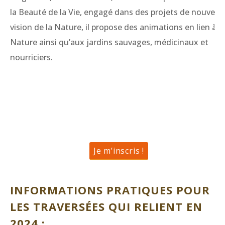
la Beauté de la Vie, engagé dans des projets de nouvelle
vision de la Nature, il propose des animations en lien à la
Nature ainsi qu’aux jardins sauvages, médicinaux et
nourriciers.
Je m’inscris !
INFORMATIONS PRATIQUES POUR
LES TRAVERSÉES QUI RELIENT EN
2024 :