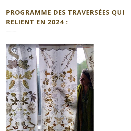
PROGRAMME DES TRAVERSÉES QUI
RELIENT EN 2024 :