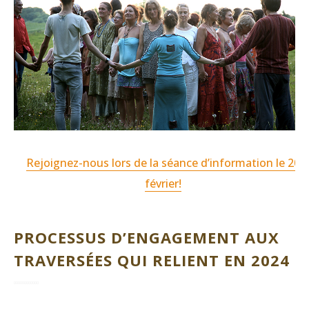
Rejoignez-nous lors de la séance d’information le 20
février!
PROCESSUS D’ENGAGEMENT AUX
TRAVERSÉES QUI RELIENT EN 2024 :