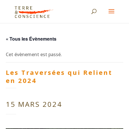
« Tous les Évènements
Cet évènement est passé.
Les Traversées qui Relient
en 2024
15 MARS 2024