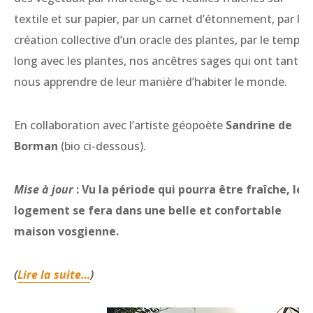
textile et sur papier, par un carnet d’étonnement, par la
création collective d’un oracle des plantes, par le temps
long avec les plantes, nos ancêtres sages qui ont tant à
nous apprendre de leur manière d’habiter le monde.
En collaboration avec l’artiste géopoète
Sandrine de
Borman
(bio ci-dessous).
Mise à jour
: Vu la période qui pourra être fraîche, le
logement se fera dans une belle et confortable
maison vosgienne.
(
Lire la suite…
)