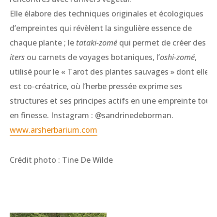
Elle élabore des techniques originales et écologiques
d’empreintes qui révèlent la singulière essence de
chaque plante ; le
tataki-zomé
qui permet de créer des
iters
ou carnets de voyages botaniques, l’
oshi-zomé
,
utilisé pour le « Tarot des plantes sauvages » dont elle
est co-créatrice, où l’herbe pressée exprime ses
structures et ses principes actifs en une empreinte tout
en finesse. Instagram : @sandrinedeborman.
www.arsherbarium.com
Crédit photo : Tine De Wilde