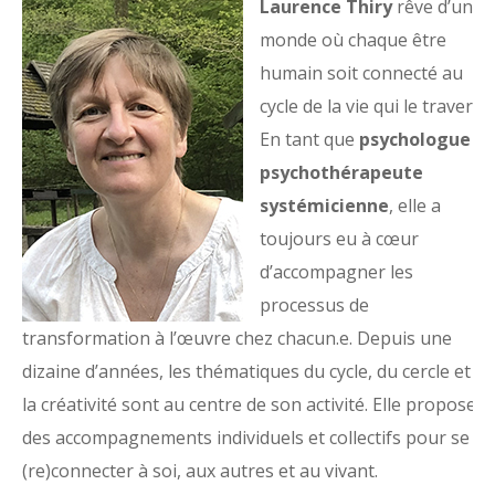
Laurence Thiry
rêve d’un
monde où chaque être
humain soit connecté au
cycle de la vie qui le traverse.
En tant que
psychologue
et
psychothérapeute
systémicienne
, elle a
toujours eu à cœur
d’accompagner les
processus de
transformation à l’œuvre chez chacun.e. Depuis une
dizaine d’années, les thématiques du cycle, du cercle et de
la créativité sont au centre de son activité. Elle propose
des accompagnements individuels et collectifs pour se
(re)connecter à soi, aux autres et au vivant.