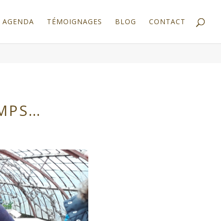
AGENDA
TÉMOIGNAGES
BLOG
CONTACT
EMPS…