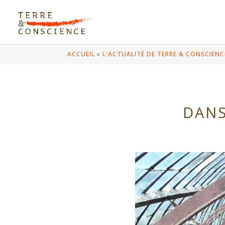
ACCUEIL
»
L'ACTUALITÉ DE TERRE & CONSCIENC
DANS