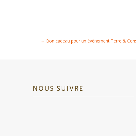
←
Bon cadeau pour un évènement Terre & Con
NOUS SUIVRE