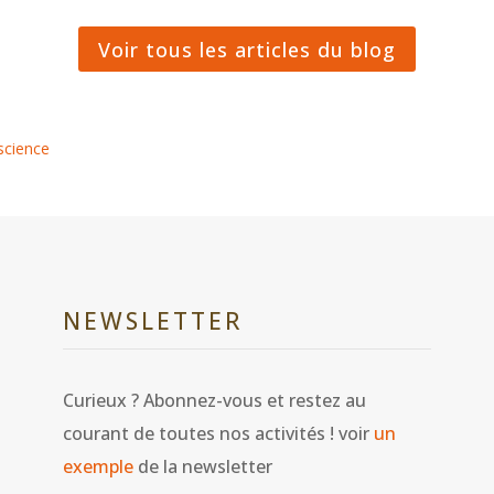
Voir tous les articles du blog
science
NEWSLETTER
Curieux ? Abonnez-vous et restez au
courant de toutes nos activités ! voir
un
exemple
de la newsletter