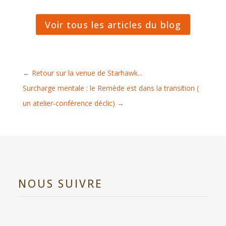
Voir tous les articles du blog
←
Retour sur la venue de Starhawk...
Surcharge mentale : le Remède est dans la transition (
un atelier-conférence déclic)
→
NOUS SUIVRE