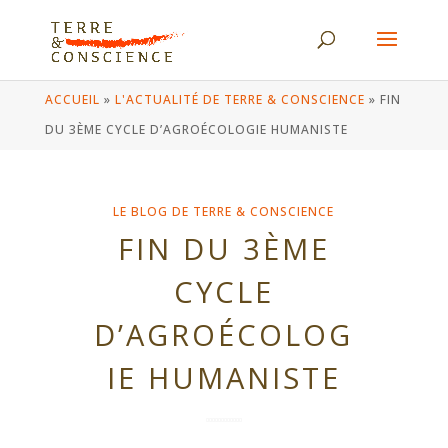
ACCUEIL
»
L'ACTUALITÉ DE TERRE & CONSCIENCE
»
FIN
DU 3ÈME CYCLE D’AGROÉCOLOGIE HUMANISTE
LE BLOG DE TERRE & CONSCIENCE
FIN DU 3ÈME
CYCLE
D’AGROÉCOLOG
IE HUMANISTE