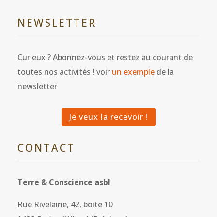
NEWSLETTER
Curieux ? Abonnez-vous et restez au courant de
toutes nos activités ! voir
un exemple
de la
newsletter
Je veux la recevoir !
CONTACT
Terre & Conscience asbl
Rue Rivelaine, 42, boite 10