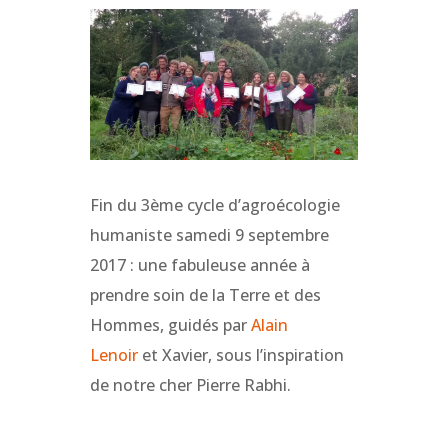
Fin du 3ème cycle d’agroécologie
humaniste samedi 9 septembre
2017 : une fabuleuse année à
prendre soin de la Terre et des
Hommes, guidés par
Alain
Lenoir
et Xavier, sous l’inspiration
de notre cher Pierre Rabhi.