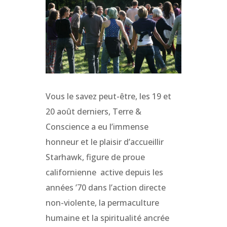
Vous le savez peut-être, les 19 et
20 août derniers, Terre &
Conscience a eu l’immense
honneur et le plaisir d’accueillir
Starhawk, figure de proue
californienne active depuis les
années ’70 dans l’action directe
non-violente, la permaculture
humaine et la spiritualité ancrée