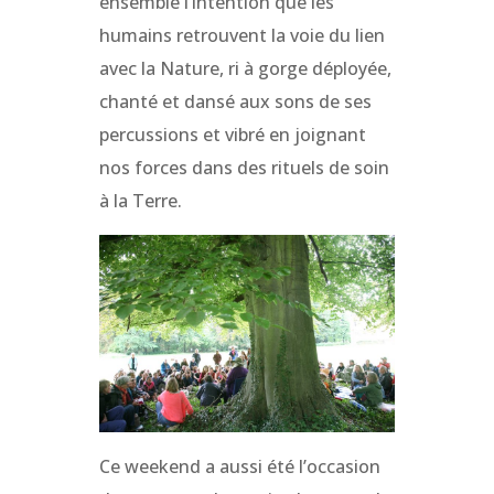
ensemble l’intention que les
humains retrouvent la voie du lien
avec la Nature, ri à gorge déployée,
chanté et dansé aux sons de ses
percussions et vibré en joignant
nos forces dans des rituels de soin
à la Terre.
Ce weekend a aussi été l’occasion