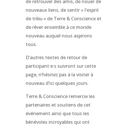
de retrouver des amis, de nouer de
nouveaux liens, de sentir « l’esprit
de tribu » de Terre & Conscience et
de rêver ensemble à ce monde
nouveau auquel nous aspirons
tous.
D’autres textes de retour de
participant·e·s suivront sur cette
page, n’hésitez pas à la visiter à
nouveau d’ici quelques jours.
Terre & Conscience remercie les
partenaires et soutiens de cet
événement ainsi que tous les
bénévoles incroyables qui ont