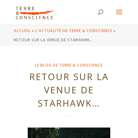
ACCUEIL
»
L'ACTUALITÉ DE TERRE & CONSCIENCE
»
RETOUR SUR LA VENUE DE STARHAWK…
LE BLOG DE TERRE & CONSCIENCE
RETOUR SUR LA
VENUE DE
STARHAWK…