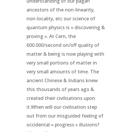
understanding of our pagan
ancestors of the non-linearity,
non-locality, etc our science of
quantum physics is « discovering &
proving ». At Cern, the
600.000/second on/off quality of
matter & being is now playing with
very small portions of matter in
very small amounts of time. The
ancient Chinese & Indians knew
this thousands of years ago &
created their civilisations upon
it.When will our civilisation step
out from our misguided feeling of
occidental « progress » illusions?