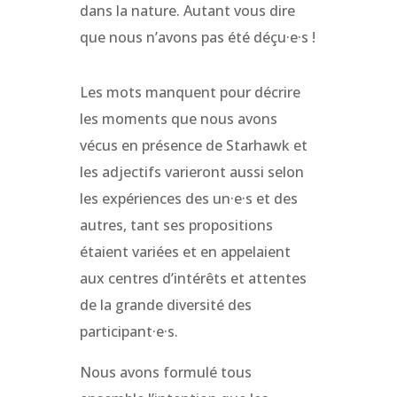
dans la nature. Autant vous dire
que nous n’avons pas été déçu·e·s !
Les mots manquent pour décrire
les moments que nous avons
vécus en présence de Starhawk et
les adjectifs varieront aussi selon
les expériences des un·e·s et des
autres, tant ses propositions
étaient variées et en appelaient
aux centres d’intérêts et attentes
de la grande diversité des
participant·e·s.
Nous avons formulé tous