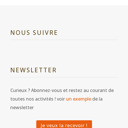
NOUS SUIVRE
NEWSLETTER
Curieux ? Abonnez-vous et restez au courant de
toutes nos activités ! voir
un exemple
de la
newsletter
Je veux la recevoir !