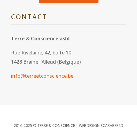
CONTACT
Terre & Conscience asbl
Rue Rivelaine, 42, boite 10
1428 Braine l’Alleud (Belgique)
info@terreetconscience.be
2016-2025 © TERRE & CONSCIENCE |
WEBDESIGN SCARABEE2D