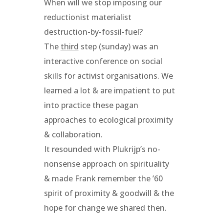
When will we stop imposing our
reductionist materialist
destruction-by-fossil-fuel?
The
third
step (sunday) was an
interactive conference on social
skills for activist organisations. We
learned a lot & are impatient to put
into practice these pagan
approaches to ecological proximity
& collaboration.
It resounded with Plukrijp’s no-
nonsense approach on spirituality
& made Frank remember the ’60
spirit of proximity & goodwill & the
hope for change we shared then.