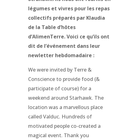
légumes et vivres pour les repas
collectifs préparés par Klaudia
de la Table d’hôtes
d’AlimenTerre. Voici ce qu’ils ont
dit de l’événement dans leur
newletter hebdomadaire :
We were invited by Terre &
Conscience to provide food (&
participate of course) for a
weekend around Starhawk. The
location was a marvellous place
called Valduc. Hundreds of
motivated people co-created a
magical event. Thank you