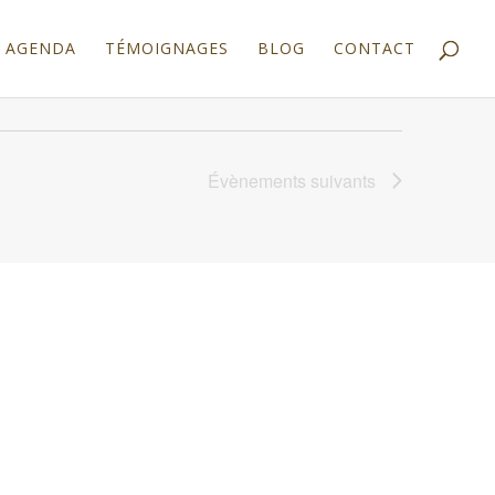
AGENDA
TÉMOIGNAGES
BLOG
CONTACT
Évènements
suivants